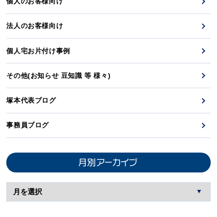
個人のお客様向け
法人のお客様向け
個人宅お片付け事例
その他(お知らせ 豆知識 等 様々)
塚本代表ブログ
事務員ブログ
月別アーカイブ