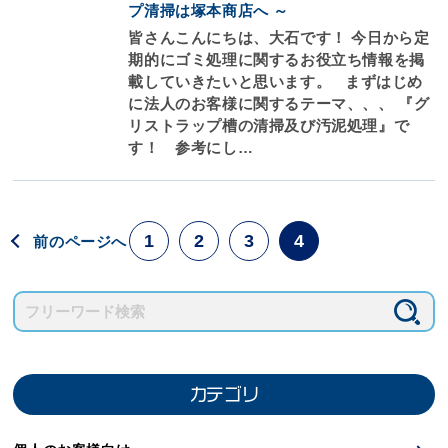
プ清掃は塚本商店へ ～
皆さんこんにちは、大石です！ 今日から定
期的にゴミ処理に関するお役立ち情報を掲
載していきたいと思います。 まずはじめ
に法人のお客様に関するテーマ、、、 『グ
リストラップ槽の清掃及び汚泥処理』で
す！ 参考にし…
1
2
3
4
前のページへ
カテゴリ