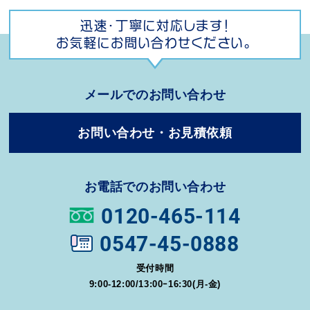
迅速・丁寧に対応します！
お気軽にお問い合わせください。
メールでのお問い合わせ
お問い合わせ・お見積依頼
お電話でのお問い合わせ
0120-465-114
0547-45-0888
受付時間
9:00-12:00/13:00ｰ16:30(月-金)